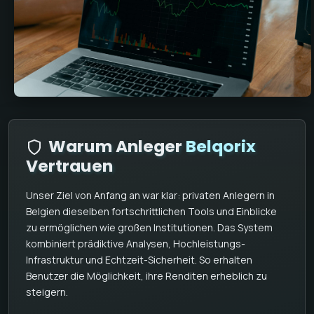
Warum Anleger
Belqorix
Vertrauen
Unser Ziel von Anfang an war klar: privaten Anlegern in
Belgien dieselben fortschrittlichen Tools und Einblicke
zu ermöglichen wie großen Institutionen. Das System
kombiniert prädiktive Analysen, Hochleistungs-
Infrastruktur und Echtzeit-Sicherheit. So erhalten
Benutzer die Möglichkeit, ihre Renditen erheblich zu
steigern.