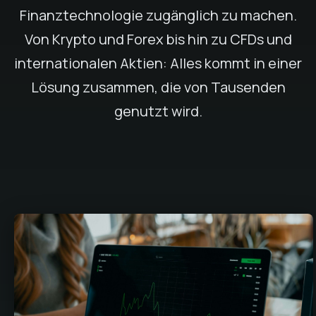
Finanztechnologie zugänglich zu machen.
Von Krypto und Forex bis hin zu CFDs und
internationalen Aktien: Alles kommt in einer
Lösung zusammen, die von Tausenden
genutzt wird.