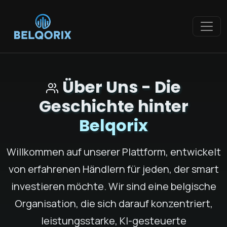
Über Uns - Die
Geschichte hinter
Belqorix
Willkommen auf unserer Plattform, entwickelt
von erfahrenen Händlern für jeden, der smart
investieren möchte. Wir sind eine belgische
Organisation, die sich darauf konzentriert,
leistungsstarke, KI-gesteuerte