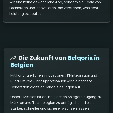
Wir sind keine gewöhnliche App, sondern ein Team von
Fachleuten und Innovatoren, die verstehen, was echte
Leistung bedeutet.
Die Zukunft von
Belqorix in
Belgien
Mit kontinuierlichen Innovationen, KI-Integration und
Rund-um-die-Uhr-Support bauen wir die nächste
Generation digitaler Handelslösungen auf.
Unsere Mission ist es, belgischen Anlegern Zugang zu
Märkten und Technologien zu ermöglichen, die sie
stärker, schneller und sicherer wachsen lassen.